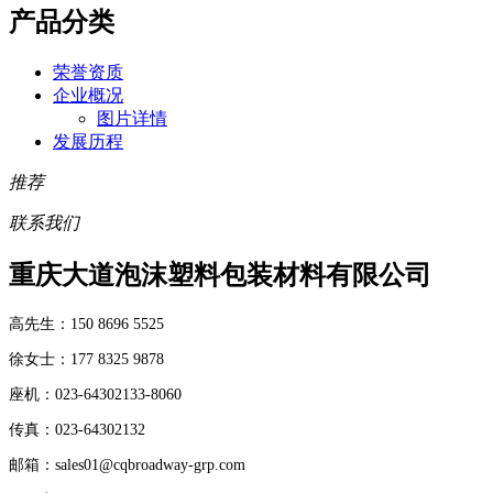
产品分类
荣誉资质
企业概况
图片详情
发展历程
推荐
联系我们
重庆大道泡沫塑料包装材料有限公司
高先生：150 8696 5525
徐女士：177 8325 9878
座机：023-64302133-8060
传真：023-64302132
邮箱：sales01@cqbroadway-grp.com