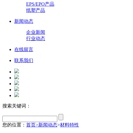
EPS/EPO产品
纸塑产品
新闻动态
企业新闻
行业动态
在线留言
联系我们
搜索关键词：
您的位置：
首页
>
新闻动态
>
材料特性